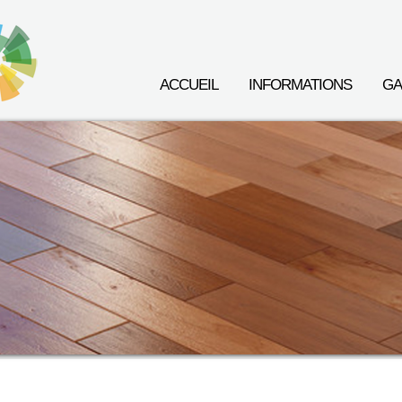
ACCUEIL
INFORMATIONS
GA