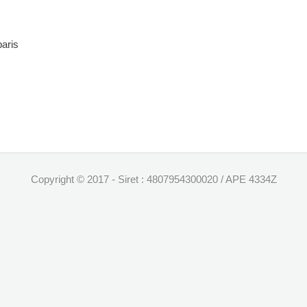
paris
Copyright © 2017 - Siret : 4807954300020 / APE 4334Z