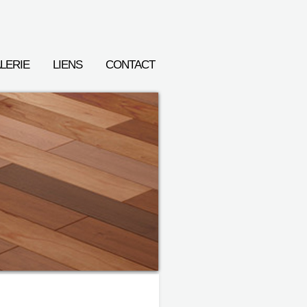
LERIE
LIENS
CONTACT